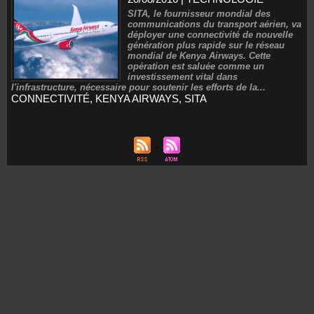
SITA, le fournisseur mondial des
communications du transport aérien, va
déployer une connectivité de nouvelle
génération plus rapide sur le réseau
mondial de Kenya Airways. Cette
opération est saluée comme un
investissement vital dans
l'infrastructure, nécessaire pour soutenir les efforts de la...
CONNECTIVITÉ
,
KENYA AIRWAYS
,
SITA