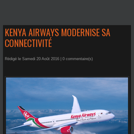
KENYA AIRWAYS MODERNISE SA
CONNECTIVITÉ
Rédigé le Samedi 20 Août 2016 |
0
commentaire(s)