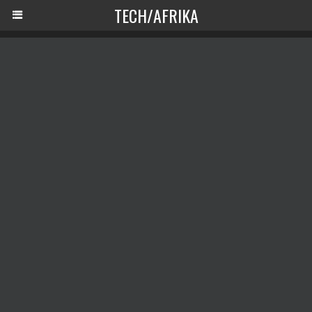
TECH/AFRIKA