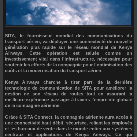
SITA, le fournisseur mondial des communications du
transport aérien, va déployer une connectivité de nouvelle
génération plus rapide sur le réseau mondial de Kenya
Airways. Cette opération est saluée comme un
investissement vital dans l'infrastructure, nécessaire pour
soutenir les efforts de la compagnie pour l'optimisation des
coûts et la modernisation du transport aérien.
Kenya Airways cherche à tirer parti de la dernière
technologie de communication de SITA pour améliorer la
gestion de son réseau de routes tout en assurant la
meilleure expérience passager à travers l'empreinte globale
de la compagnie aérienne.
Grâce à SITA Connect, la compagnie aérienne aura accès à
une connectivité haut débit, sécurisée, reliant les employés
et les bureaux de vente dans le monde entier aux systèmes
centraux et applications de Kenya Airways. Ce qui