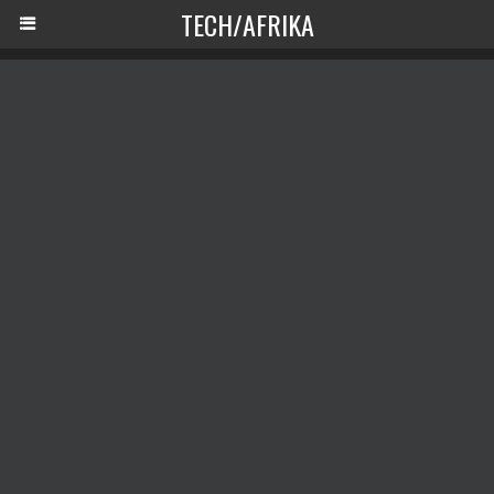
TECH/AFRIKA