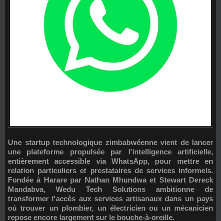
Une startup technologique zimbabwéenne vient de lancer
une plateforme propulsée par l'intelligence artificielle,
entièrement accessible via WhatsApp, pour mettre en
relation particuliers et prestataires de services informels.
Fondée à Harare par Nathan Mhundwa et Stewart Dereck
Mandabva,
Wedu Tech Solutions
ambitionne de
transformer l'accès aux services artisanaux dans un pays
où trouver un plombier, un électricien ou un mécanicien
repose encore largement sur le bouche-à-oreille.