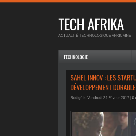
TECH AFRIKA
ACTUALITÉ TECHNOLOGIQUE AFRICAINE
TECHNOLOGIE
SAHEL INNOV : LES START
DÉVELOPPEMENT DURABLE
Rédigé le Vendredi 24 Février 2017 |
0