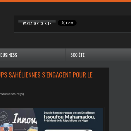
PARTAGER CE SITE
BUSINESS
SOCIÉTÉ
UPS SAHÉLIENNES S’ENGAGENT POUR LE
commentaire(s)