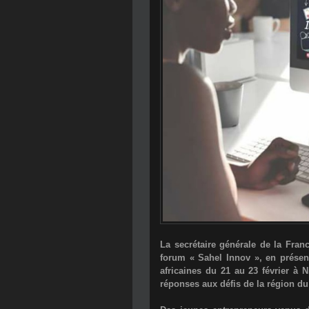
La secrétaire générale de la Fran
forum « Sahel Innov », en présen
africaines du 21 au 23 février à N
réponses aux défis de la région du