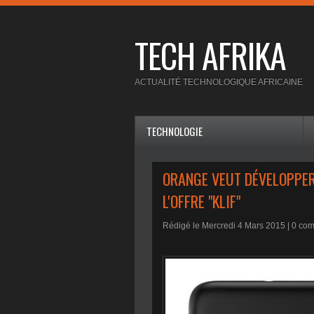
TECH AFRIKA
ACTUALITÉ TECHNOLOGIQUE AFRICAINE
TECHNOLOGIE
ORANGE VEUT DÉVELOPPER 
L'OFFRE "KLIF"
Rédigé le Mercredi 4 Mars 2015 |
0
com