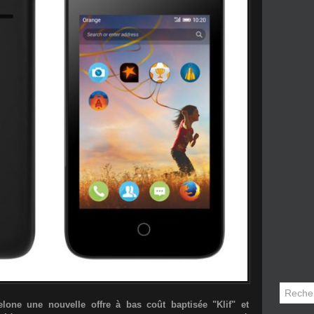
lone une nouvelle offre à bas coût baptisée "Klif" et