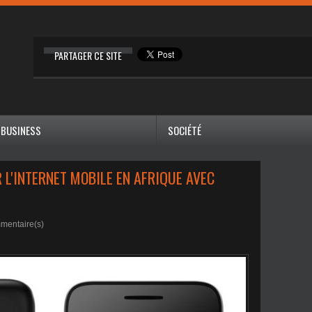
PARTAGER CE SITE
BUSINESS
SOCIÉTÉ
L'INTERNET MOBILE EN AFRIQUE AVEC
mentaire(s)