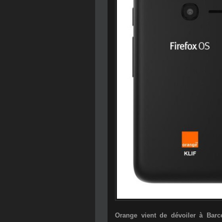
Orange vient de dévoiler à Barce