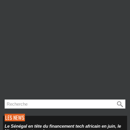
LES NEWS
Le Sénégal en tête du financement tech africain en juin, le