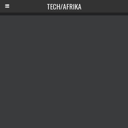
TECH/AFRIKA