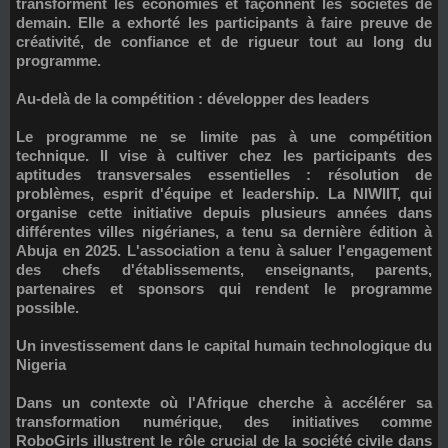
transforment les économies et façonnent les sociétés de
demain. Elle a exhorté les participants à faire preuve de
créativité, de confiance et de rigueur tout au long du
programme.
Au-delà de la compétition : développer des leaders
Le programme ne se limite pas à une compétition
technique. Il vise à cultiver chez les participants des
aptitudes transversales essentielles : résolution de
problèmes, esprit d'équipe et leadership. La NIWIIT, qui
organise cette initiative depuis plusieurs années dans
différentes villes nigérianes, a tenu sa dernière édition à
Abuja en 2025. L'association a tenu à saluer l'engagement
des chefs d'établissements, enseignants, parents,
partenaires et sponsors qui rendent le programme
possible.
Un investissement dans le capital humain technologique du
Nigeria
Dans un contexte où l'Afrique cherche à accélérer sa
transformation numérique, des initiatives comme
RoboGirls illustrent le rôle crucial de la société civile dans