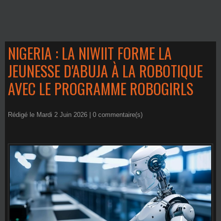
NIGERIA : LA NIWIIT FORME LA
JEUNESSE D'ABUJA À LA ROBOTIQUE
AVEC LE PROGRAMME ROBOGIRLS
Rédigé le Mardi 2 Juin 2026 |
0
commentaire(s)