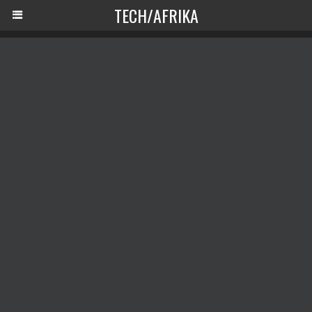
TECH/AFRIKA