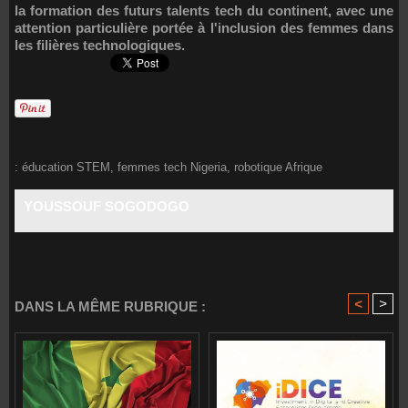
la formation des futurs talents tech du continent, avec une
attention particulière portée à l'inclusion des femmes dans
les filières technologiques.
:
éducation STEM
,
femmes tech Nigeria
,
robotique Afrique
YOUSSOUF SOGODOGO
<
>
DANS LA MÊME RUBRIQUE :