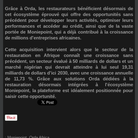
Grâce à Orda, les restaurateurs bénéficient désormais de
cet écosystème éprouvé qui offre des opportunités sans
précédent pour développer leurs activités, optimiser leurs
performances et accéder au crédit, ainsi que de la vaste
portée de Moniepoint, qui a déjà contribué à la croissance
de millions d'entreprises africaines.
Cette acquisition intervient alors que le secteur de la
restauration en Afrique connaît une croissance sans
précédent, un secteur évalué à 50 milliards de dollars et un
marché nigérian qui devrait atteindre à lui seul 19,31
milliards de dollars d'ici 2030, avec une croissance annuelle
de 11,73 %. Grâce aux solutions Orda dédiées à la
restauration désormais intégrées à l'écosystème
Moniepoint, la plateforme est idéalement positionnée pour
saisir cette opportunité.
:
Moniepoint
,
Orda Africa