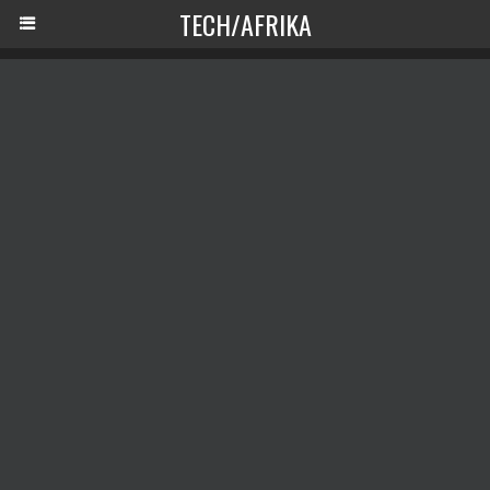
TECH/AFRIKA