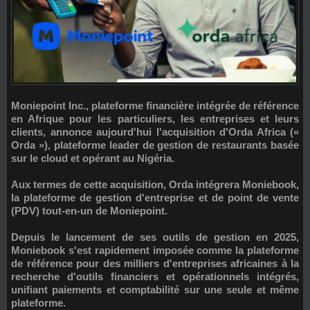
Moniepoint Inc.
, plateforme financière intégrée de référence
en Afrique pour les particuliers, les entreprises et leurs
clients, annonce aujourd'hui l'acquisition d'
Orda Africa («
Orda »)
, plateforme leader de gestion de restaurants basée
sur le cloud et opérant au Nigéria.
Aux termes de cette acquisition, Orda intégrera
Moniebook
,
la plateforme de gestion d'entreprise et de point de vente
(PDV) tout-en-un de Moniepoint.
Depuis le lancement de ses outils de gestion en 2025,
Moniebook s'est rapidement imposée comme la plateforme
de référence pour des milliers d'entreprises africaines à la
recherche d'outils financiers et opérationnels intégrés,
unifiant paiements et comptabilité sur une seule et même
plateforme.