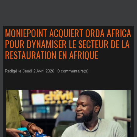
MONIEPOINT ACQUIERT ORDA AFRICA
POUR DYNAMISER LE SECTEUR DE LA
RESTAURATION EN AFRIQUE
Rédigé le Jeudi 2 Avril 2026 |
0
commentaire(s)