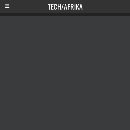
TECH/AFRIKA