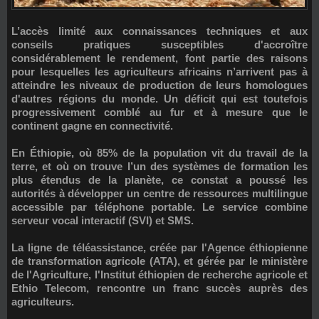
L’accès limité aux connaissances techniques et aux
conseils pratiques susceptibles d'accroître
considérablement le rendement, font partie des raisons
pour lesquelles les agriculteurs africains n’arrivent pas à
atteindre les niveaux de production de leurs homologues
d'autres régions du monde. Un déficit qui est toutefois
progressivement comblé au fur et à mesure que le
continent gagne en connectivité.
En Éthiopie, où 85% de la population vit du travail de la
terre, et où on trouve l’un des systèmes de formation les
plus étendus de la planète, ce constat a poussé les
autorités à développer un centre de ressources multilingue
accessible par téléphone portable. Le service combine
serveur vocal interactif (SVI) et SMS.
La ligne de téléassistance, créée par l'Agence éthiopienne
de transformation agricole (ATA), et gérée par le ministère
de l'Agriculture, l'Institut éthiopien de recherche agricole et
Ethio Telecom, rencontre un franc succès auprès des
agriculteurs.