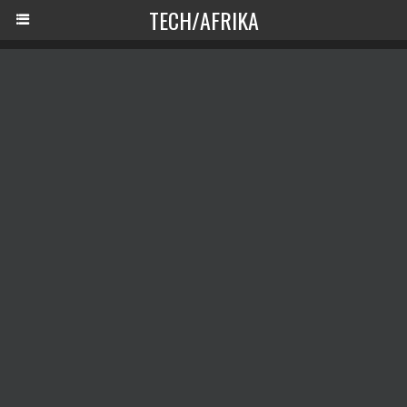
TECH/AFRIKA