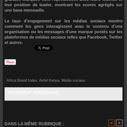
leur position de leader, montrant les scores agrégés sur
une base mensuelle.
Le taux d’engagement sur les médias sociaux montre
comment les gens interagissent avec le contenu d'une
organisation ou les messages d’une marque postés sur les
plateformes de médias sociaux telles que Facebook, Twitter
et autres.
:
Africa Brand Index
,
Airtel Kenya
,
Média sociaux
YOUSSOUF SOGODOGO
<
>
DANS LA MÊME RUBRIQUE :