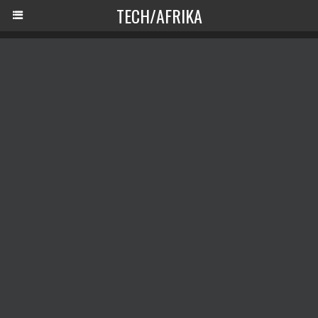
TECH/AFRIKA