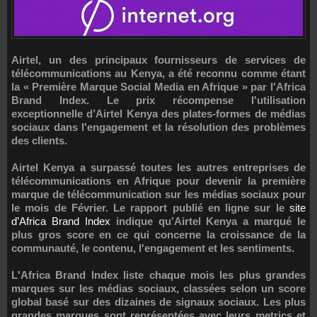
Airtel, un des principaux fournisseurs de services de
télécommunications au Kenya, a été reconnu comme étant
la « Première Marque Social Media en Afrique » par l'Africa
Brand Index. Le prix récompense l'utilisation
exceptionnelle d’Airtel Kenya des plates-formes de médias
sociaux dans l'engagement et la résolution des problèmes
des clients.
Airtel Kenya a surpassé toutes les autres entreprises de
télécommunications en Afrique pour devenir la première
marque de télécommunication sur les médias sociaux pour
le mois de Février. Le rapport publié en ligne sur le
site
d’Africa Brand Index
indique qu’Airtel Kenya a marqué le
plus gros score en ce qui concerne la croissance de la
communauté, le contenu, l'engagement et les sentiments.
L'Africa Brand Index liste chaque mois les plus grandes
marques sur les médias sociaux, classées selon un score
global basé sur des dizaines de signaux sociaux. Les plus
grandes marques sont représentées avec leurs metrics et