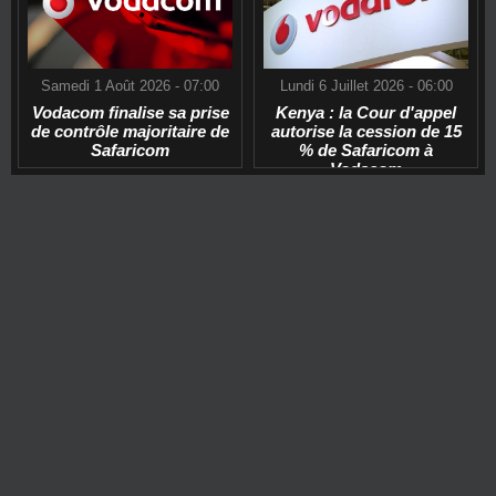
Samedi 1 Août 2026 - 07:00
Lundi 6 Juillet 2026 - 06:00
Vodacom finalise sa prise
Kenya : la Cour d'appel
de contrôle majoritaire de
autorise la cession de 15
Safaricom
% de Safaricom à
Vodacom