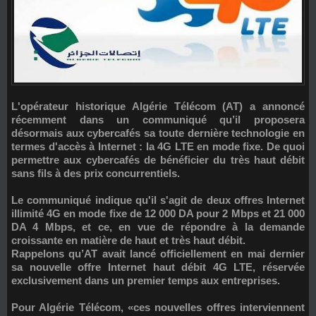
L'opérateur historique Algérie Télécom (AT) a annoncé
récemment dans un communiqué qu’il proposera
désormais aux cybercafés sa toute dernière technologie en
termes d'accès à Internet : la 4G LTE en mode fixe. De quoi
permettre aux cybercafés de bénéficier du très haut débit
sans fils à des prix concurrentiels.
Le communiqué indique qu'il s'agit de deux offres Internet
illimité 4G en mode fixe de 12 000 DA pour 2 Mbps et 21 000
DA 4 Mbps, et ce, en vue de répondre à la demande
croissante en matière de haut et très haut débit.
Rappelons qu’AT avait lancé officiellement en mai dernier
sa nouvelle offre Internet haut débit 4G LTE, réservée
exclusivement dans un premier temps aux entreprises.
Pour Algérie Télécom, «ces nouvelles offres interviennent