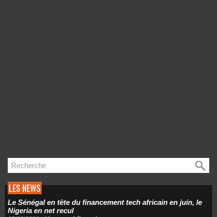
LES NEWS
Le Sénégal en tête du financement tech africain en juin, le
Nigeria en net recul