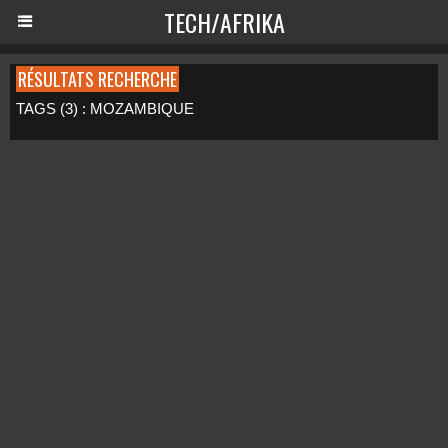
TECH/AFRIKA
RÉSULTATS RECHERCHE
TAGS (3) : MOZAMBIQUE