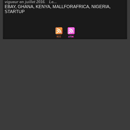
vigueur en juillet 2016. Le...
EBAY
,
GHANA
,
KENYA
,
MALLFORAFRICA
,
NIGERIA
,
STARTUP