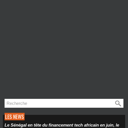
LES NEWS
Le Sénégal en tête du financement tech africain en juin, le