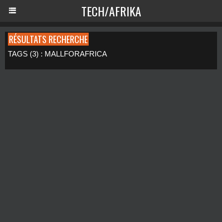
TECH/AFRIKA
RÉSULTATS RECHERCHE
TAGS (3) : MALLFORAFRICA