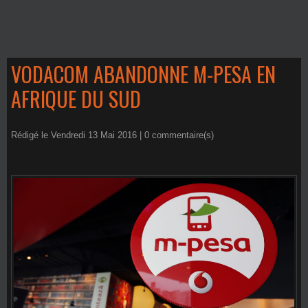
VODACOM ABANDONNE M-PESA EN
AFRIQUE DU SUD
Rédigé le Vendredi 13 Mai 2016 |
0
commentaire(s)