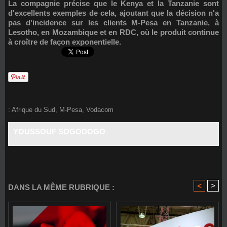
La compagnie précise que le Kenya et la Tanzanie sont
d'excellents exemples de cela, ajoutant que la décision n'a
pas d'incidence sur les clients M-Pesa en Tanzanie, à
Lesotho, en Mozambique et en RDC, où le produit continue
à croître de façon exponentielle.
:
Afrique du Sud
,
M-Pesa
,
Vodacom
YOUSSOUF SOGODOGO
<
>
DANS LA MÊME RUBRIQUE :