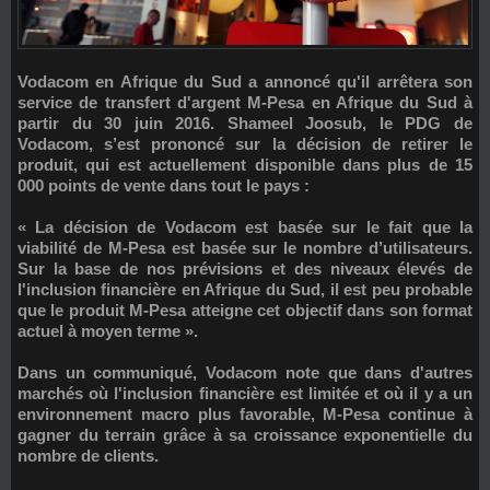
Vodacom en Afrique du Sud a annoncé qu'il arrêtera son
service de transfert d'argent M-Pesa en Afrique du Sud à
partir du 30 juin 2016. Shameel Joosub, le PDG de
Vodacom, s’est prononcé sur la décision de retirer le
produit, qui est actuellement disponible dans plus de 15
000 points de vente dans tout le pays :
« La décision de Vodacom est basée sur le fait que la
viabilité de M-Pesa est basée sur le nombre d’utilisateurs.
Sur la base de nos prévisions et des niveaux élevés de
l'inclusion financière en Afrique du Sud, il est peu probable
que le produit M-Pesa atteigne cet objectif dans son format
actuel à moyen terme ».
Dans un communiqué, Vodacom note que dans d'autres
marchés où l'inclusion financière est limitée et où il y a un
environnement macro plus favorable, M-Pesa continue à
gagner du terrain grâce à sa croissance exponentielle du
nombre de clients.