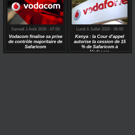
Samedi 1 Août 2026 - 07:00
Lundi 6 Juillet 2026 - 06:00
Vodacom finalise sa prise
Kenya : la Cour d'appel
de contrôle majoritaire de
autorise la cession de 15
Safaricom
% de Safaricom à
Vodacom