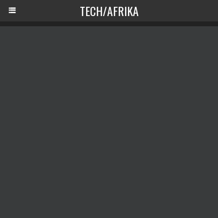
TECH/AFRIKA