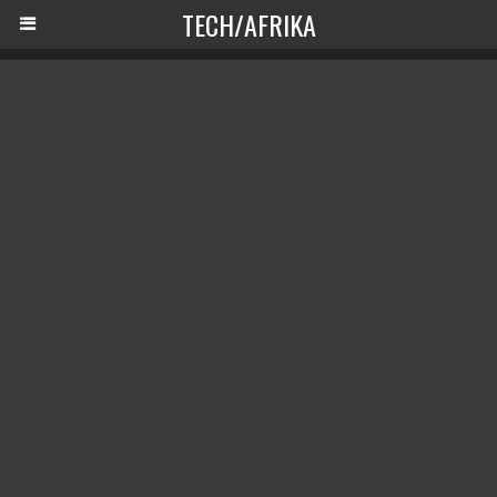
TECH/AFRIKA