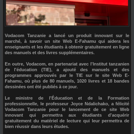
Vodacom Tanzanie
a lancé un produit innovant sur le
marché, à savoir un site Web
E-Fahamu
qui aidera les
enseignants et les étudiants à obtenir gratuitement en ligne
des manuels et des livres supplémentaires.
En outre, Vodacom, en partenariat avec l'Institut tanzanien
de l'éducation (TIE), a ajouté des manuels et des
programmes approuvés par le TIE sur le site Web E-
Fahamu, où plus de 80 manuels, 1020 livres et 18 bandes
dessinées ont été publiés à ce jour.
Le ministre de l'Éducation et de la Formation
professionnelle, le professeur
Joyce Ndalichako
, a félicité
Vodacom Tanzanie pour le lancement de ce site Web
innovant qui permettra aux étudiants d'acquérir
gratuitement du matériel de lecture qui leur permettra de
bien réussir dans leurs études.