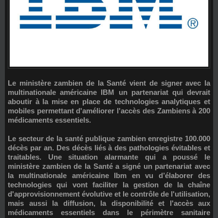
Le ministère zambien de la Santé vient de signer avec la
multinationale américaine IBM un partenariat qui devrait
aboutir à la mise en place de technologies analytiques et
mobiles permettant d'améliorer l'accès des Zambiens à 200
médicaments essentiels.
Le secteur de la santé publique zambien enregistre 100.000
décès par an. Des décès liés à des pathologies évitables et
traitables. Une situation alarmante qui a poussé le
ministère zambien de la Santé a signé un partenariat avec
la multinationale américaine Ibm en vu d’élaborer des
technologies qui vont faciliter la gestion de la chaîne
d'approvisionnement évolutive et le contrôle de l'utilisation,
mais aussi la diffusion, la disponibilité et l'accès aux
médicaments essentiels dans le périmètre sanitaire