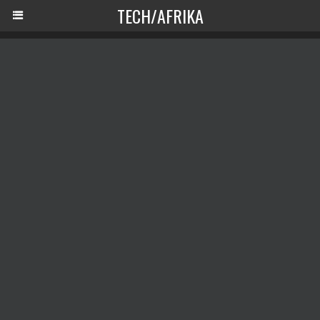
TECH/AFRIKA