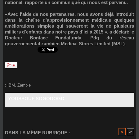
national, rapporte un communiqué qui nous est parvenu.
«Avec l'aide de nos partenaires, nous avons déjà introduit
dans la chaîne d'approvisionnement médicale quelques
améliorations simples qui sauveront la vie de plusieurs
milliers d'enfants dans notre pays d'ici à 2015 », a déclaré le
Docteur Bonface Fundafunda, Pdg du réseau
gouvernemental zambien Medical Stores Limited (MSL).
:
IBM
,
Zambie
YOUSSOUF SOGODOGO
<
>
DANS LA MÊME RUBRIQUE :