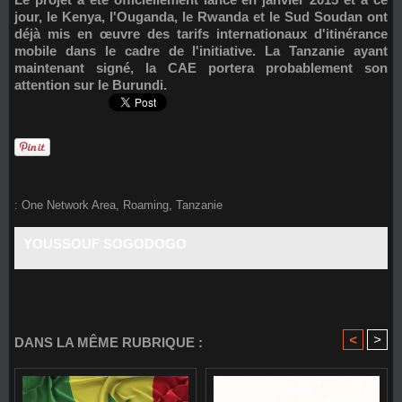
jour, le Kenya, l'Ouganda, le Rwanda et le Sud Soudan ont
déjà mis en œuvre des tarifs internationaux d'itinérance
mobile dans le cadre de l'initiative. La Tanzanie ayant
maintenant signé, la CAE portera probablement son
attention sur le Burundi.
:
One Network Area
,
Roaming
,
Tanzanie
YOUSSOUF SOGODOGO
<
>
DANS LA MÊME RUBRIQUE :