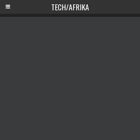
TECH/AFRIKA