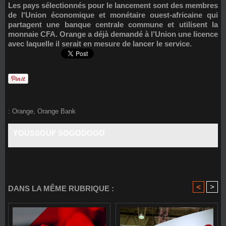
Les pays sélectionnés pour le lancement sont des membres
de l'Union économique et monétaire ouest-africaine qui
partagent une banque centrale commune et utilisent la
monnaie CFA. Orange a déjà demandé à l’Union une licence
avec laquelle il serait en mesure de lancer le service.
:
Orange
,
Orange Bank
YOUSSOUF SOGODOGO
<
>
DANS LA MÊME RUBRIQUE :