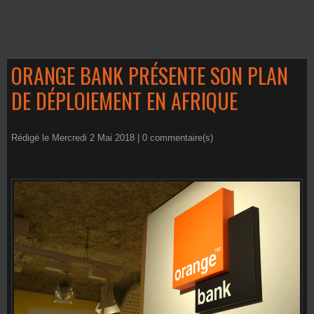
ORANGE BANK PRÉSENTE SON PLAN
DE DÉPLOIEMENT EN AFRIQUE
Rédigé le Mercredi 2 Mai 2018 |
0
commentaire(s)