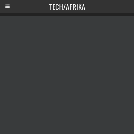
TECH/AFRIKA