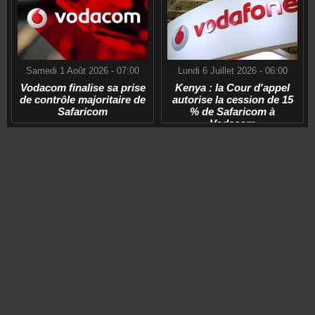
Samedi 1 Août 2026 - 07:00
Lundi 6 Juillet 2026 - 06:00
Vodacom finalise sa prise
Kenya : la Cour d'appel
de contrôle majoritaire de
autorise la cession de 15
Safaricom
% de Safaricom à
Vodacom