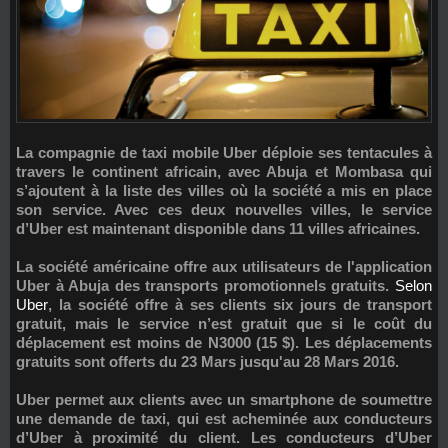
La compagnie de taxi mobile Uber déploie ses tentacules à
travers le continent africain, avec Abuja et Mombasa qui
s’ajoutent à la liste des villes où la société a mis en place
son service. Avec ces deux nouvelles villes, le service
d’Uber est maintenant disponible dans 11 villes africaines.
La société américaine offre aux utilisateurs de l'application
Uber à Abuja des transports promotionnels gratuits.
Selon
Uber
, la société offre à ses clients six jours de transport
gratuit, mais le service n’est gratuit que si le coût du
déplacement est moins de N3000 (15 $). Les déplacements
gratuits sont offerts du 23 Mars jusqu'au 28 Mars 2016.
Uber permet aux clients avec un smartphone de soumettre
une demande de taxi, qui est acheminée aux conducteurs
d’Uber à proximité du client. Les conducteurs d’Uber