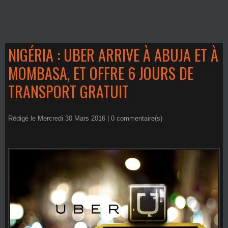
NIGÉRIA : UBER ARRIVE À ABUJA ET À
MOMBASA, ET OFFRE 6 JOURS DE
TRANSPORT GRATUIT
Rédigé le Mercredi 30 Mars 2016 |
0
commentaire(s)