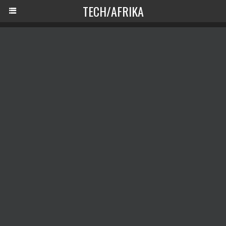
TECH/AFRIKA