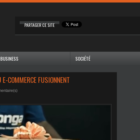
PARTAGER CE SITE
BUSINESS
SOCIÉTÉ
DU E-COMMERCE FUSIONNENT
ntaire(s)