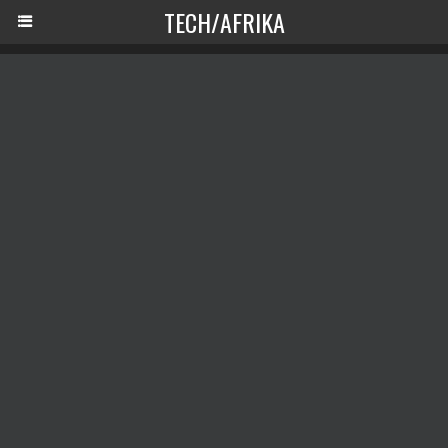
TECH/AFRIKA