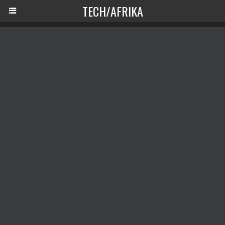
TECH/AFRIKA