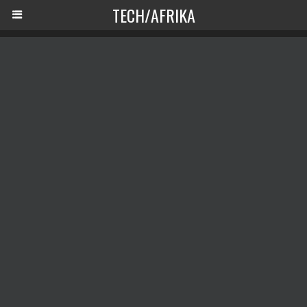
TECH/AFRIKA