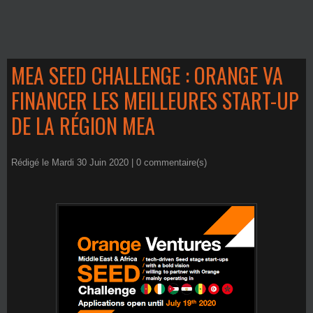
MEA SEED CHALLENGE : ORANGE VA
FINANCER LES MEILLEURES START-UP
DE LA RÉGION MEA
Rédigé le Mardi 30 Juin 2020 |
0
commentaire(s)