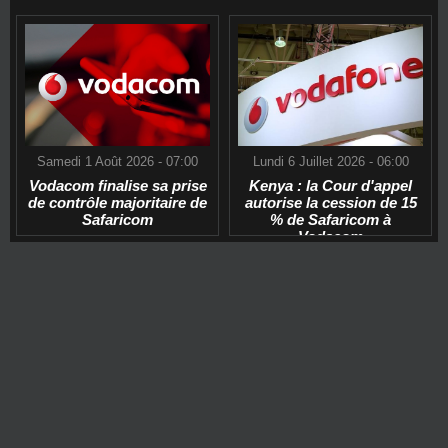
Samedi 1 Août 2026 - 07:00
Lundi 6 Juillet 2026 - 06:00
Vodacom finalise sa prise
Kenya : la Cour d'appel
de contrôle majoritaire de
autorise la cession de 15
Safaricom
% de Safaricom à
Vodacom