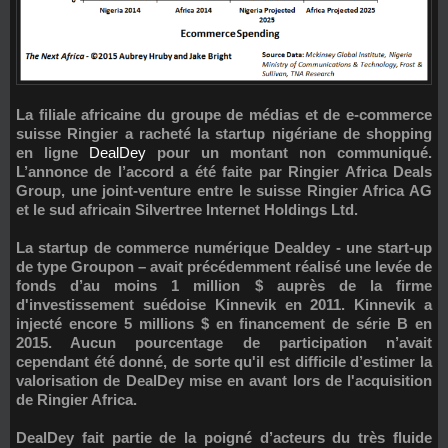
La filiale africaine du groupe de médias et de e-commerce
suisse Ringier a racheté la startup nigériane de shopping
en ligne
DealDey
pour un montant non communiqué.
L’annonce de l’accord a été faite par Ringier Africa Deals
Group, une joint-venture entre le suisse Ringier Africa AG
et le sud africain Silvertree Internet Holdings Ltd.
La startup de commerce numérique Dealdey - une start-up
de type Groupon – avait précédemment réalisé une levée de
fonds d’au moins 1 million $ auprès de la firme
d'investissement suédoise Kinnevik en 2011. Kinnevik a
injecté encore 5 millions $ en financement de série B en
2015. Aucun pourcentage de participation n’avait
cependant été donné, de sorte qu'il est difficile d’estimer la
valorisation de DealDey mise en avant lors de l'acquisition
de Ringier Africa.
DealDey fait partie de la poigné d’acteurs du très fluide