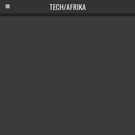
TECH/AFRIKA