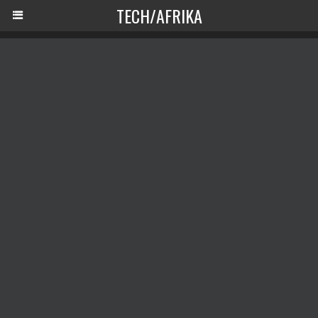
TECH/AFRIKA