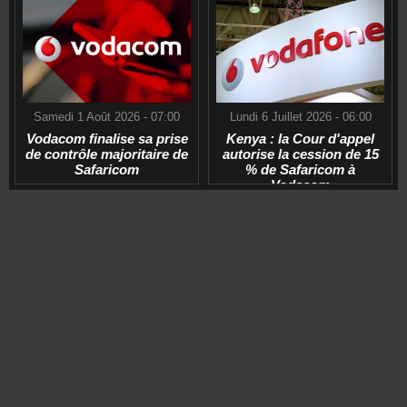
Samedi 1 Août 2026 - 07:00
Lundi 6 Juillet 2026 - 06:00
Vodacom finalise sa prise
Kenya : la Cour d'appel
de contrôle majoritaire de
autorise la cession de 15
Safaricom
% de Safaricom à
Vodacom