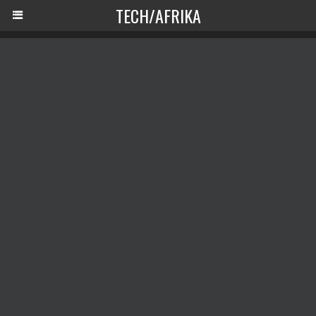
TECH/AFRIKA