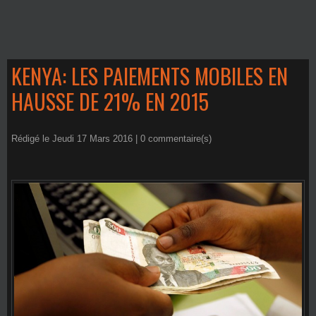
KENYA: LES PAIEMENTS MOBILES EN
HAUSSE DE 21% EN 2015
Rédigé le Jeudi 17 Mars 2016 |
0
commentaire(s)