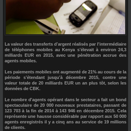
La valeur des transferts d’argent réalisés par l'intermédiaire
de téléphones mobiles au Kenya s’élevait à environ 24,3
milliards EUR en 2015, avec une pénétration accrue des
agents mobiles.
Les paiements mobiles ont augmenté de 21% au cours de la
période s’étendant jusqu’à décembre 2015, contre une
valeur totale de 20 milliards EUR un an plus tôt, selon les
données de CBK.
Le nombre d'agents opérant dans le secteur a fait un bond
spectaculaire de 20 000 nouveaux prestataires, passant de
123 703 à la fin de 2014 à 143 946 en décembre 2015. Cela
représente une hausse considérable par rapport aux 50 000
agents enregistrés il y a cinq ans au service de 19 millions
de clients.