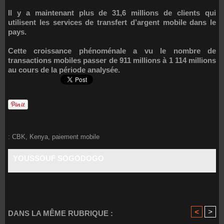
Il y a maintenant plus de 31,6 millions de clients qui
utilisent les services de transfert d’argent mobile dans le
pays.
Cette croissance phénoménale a vu le nombre de
transactions mobiles passer de 911 millions à 1 114 millions
au cours de la période analysée.
:
CBK
,
Kenya
,
paiement mobile
YOUSSOUF SOGODOGO
<
>
DANS LA MÊME RUBRIQUE :