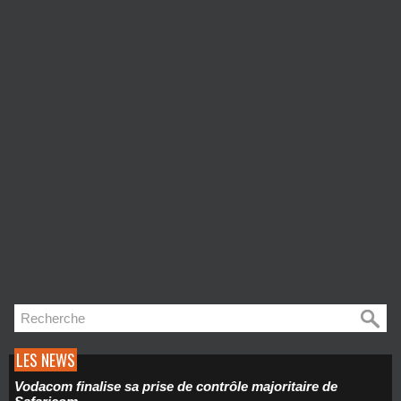
LES NEWS
Vodacom finalise sa prise de contrôle majoritaire de