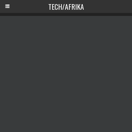
TECH/AFRIKA