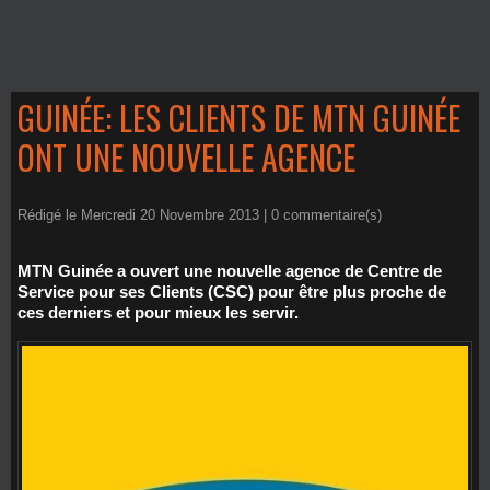
GUINÉE: LES CLIENTS DE MTN GUINÉE
ONT UNE NOUVELLE AGENCE
Rédigé le Mercredi 20 Novembre 2013 |
0
commentaire(s)
MTN Guinée a ouvert une nouvelle agence de Centre de
Service pour ses Clients (CSC) pour être plus proche de
ces derniers et pour mieux les servir.