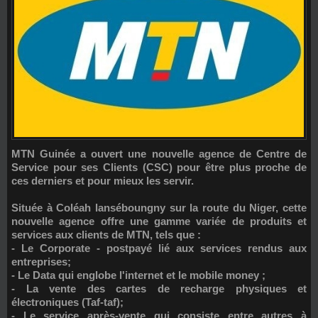
MTN Guinée a ouvert une nouvelle agence de Centre de
Service pour ses Clients (CSC) pour être plus proche de
ces derniers et pour mieux les servir.
Située à Coléah lanséboungny sur la route du Niger, cette
nouvelle agence offre une gamme variée de produits et
services aux clients de MTN, tels que :
- Le Corporate - postpayé lié aux services rendus aux
entreprises;
- Le Data qui englobe l'internet et le mobile money ;
- La vente des cartes de recharge physiques et
électroniques (Taf-taf);
- Le service après-vente qui consiste entre autres à