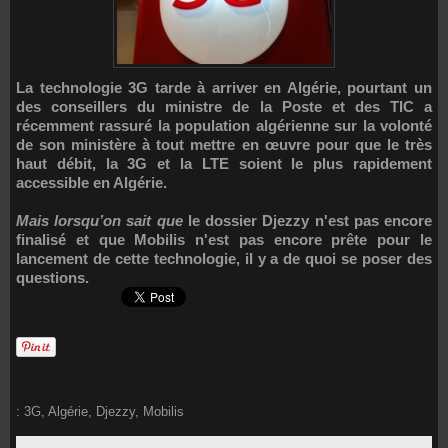
La technologie 3G tarde à arriver en Algérie, pourtant un
des conseillers du ministre de la Poste et des TIC a
récemment rassuré la population algérienne sur la volonté
de son ministère à tout mettre en œuvre pour que le très
haut débit, la 3G et la LTE soient le plus rapidement
accessible en Algérie.
Mais lorsqu’on sait que
le dossier Djezzy n'est pas encore
finalisé et que Mobilis n'est pas encore prête pour le
lancement de cette technologie, il y a de quoi se poser des
questions.
:
3G
,
Algérie
,
Djezzy
,
Mobilis