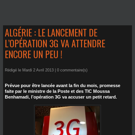
ALGÉRIE : LE LANCEMENT DE
L’OPÉRATION 3G VA ATTENDRE
ENCORE UN PEU !
Rédigé le Mardi 2 Avril 2013 |
0
commentaire(s)
Prévue pour être lancée avant la fin du mois, promesse
faite par le ministre de la Poste et des TIC Moussa
Benhamadi, l’opération 3G va accuser un petit retard.