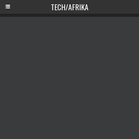
TECH/AFRIKA