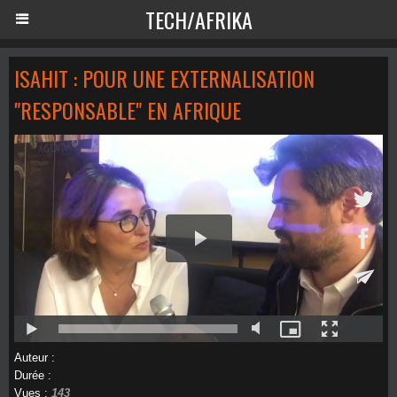
TECH/AFRIKA
ISAHIT : POUR UNE EXTERNALISATION
"RESPONSABLE" EN AFRIQUE
Auteur :
Durée :
Vues :
143