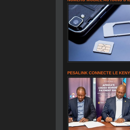
PESALINK CONNECTE LE KENY