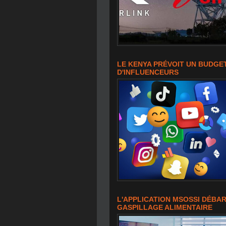
LE KENYA PRÉVOIT UN BUDGE
D'INFLUENCEURS
L'APPLICATION MSOSSI DÉBA
GASPILLAGE ALIMENTAIRE