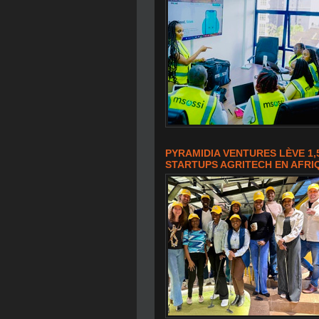
PYRAMIDIA VENTURES LÈVE 1,
STARTUPS AGRITECH EN AFRI