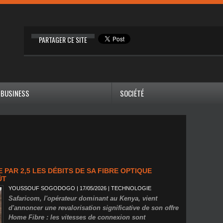
PARTAGER CE SITE
BUSINESS
SOCIÉTÉ
 PAR 2,5 LES DÉBITS DE SA FIBRE OPTIQUE
ÛT
YOUSSOUF SOGODOGO
| 17/05/2026
|
TECHNOLOGIE
Safaricom, l'opérateur dominant au Kenya, vient
d'annoncer une revalorisation significative de son offre
Home Fibre : les vitesses de connexion sont