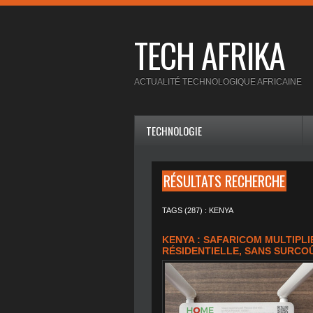
TECH AFRIKA
ACTUALITÉ TECHNOLOGIQUE AFRICAINE
TECHNOLOGIE
RÉSULTATS RECHERCHE
TAGS (287) : KENYA
KENYA : SAFARICOM MULTIPLIE
RÉSIDENTIELLE, SANS SURCO