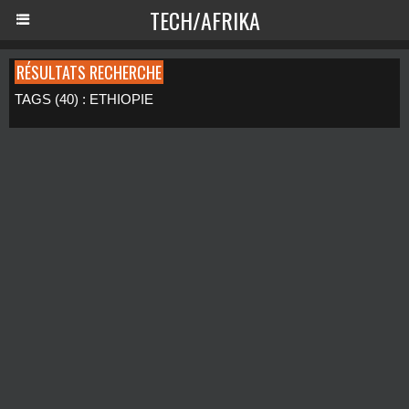
TECH/AFRIKA
RÉSULTATS RECHERCHE
TAGS (40) : ETHIOPIE