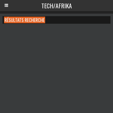
TECH/AFRIKA
RÉSULTATS RECHERCHE