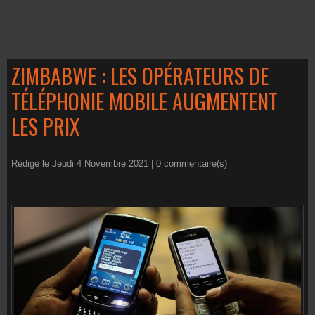
ZIMBABWE : LES OPÉRATEURS DE
TÉLÉPHONIE MOBILE AUGMENTENT
LES PRIX
Rédigé le Jeudi 4 Novembre 2021 |
0
commentaire(s)