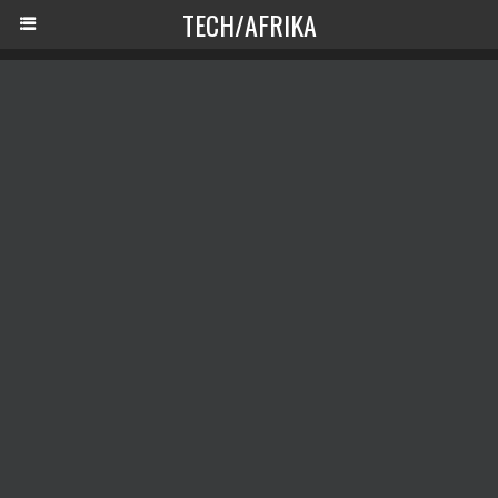
TECH/AFRIKA