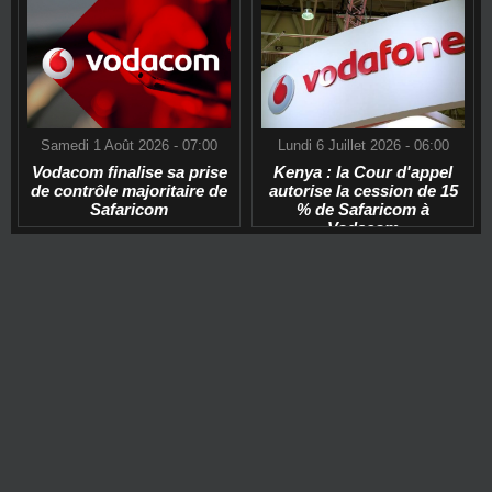
Samedi 1 Août 2026 - 07:00
Lundi 6 Juillet 2026 - 06:00
Vodacom finalise sa prise
Kenya : la Cour d'appel
de contrôle majoritaire de
autorise la cession de 15
Safaricom
% de Safaricom à
Vodacom