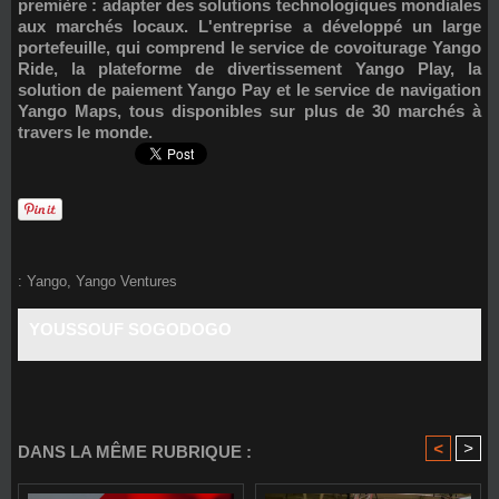
première : adapter des solutions technologiques mondiales
aux marchés locaux. L'entreprise a développé un large
portefeuille, qui comprend le service de covoiturage Yango
Ride, la plateforme de divertissement Yango Play, la
solution de paiement Yango Pay et le service de navigation
Yango Maps, tous disponibles sur plus de 30 marchés à
travers le monde.
:
Yango
,
Yango Ventures
YOUSSOUF SOGODOGO
<
>
DANS LA MÊME RUBRIQUE :