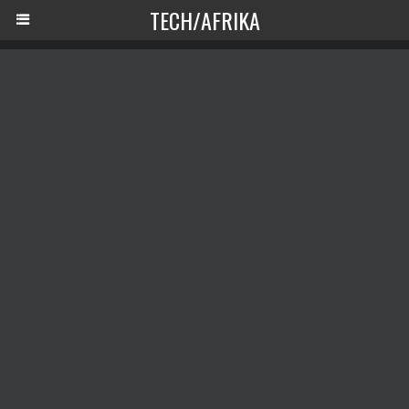
TECH/AFRIKA