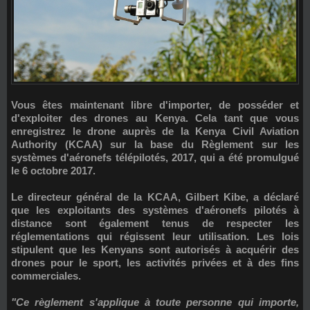
Vous êtes maintenant libre d'importer, de posséder et
d'exploiter des drones au Kenya. Cela tant que vous
enregistrez le drone auprès de la
Kenya Civil Aviation
Authority (KCAA)
sur la base du Règlement sur les
systèmes d'aéronefs télépilotés, 2017, qui a été promulgué
le 6 octobre 2017.
Le directeur général de la KCAA,
Gilbert Kibe
, a déclaré
que les exploitants des systèmes d'aéronefs pilotés à
distance sont également tenus de respecter les
réglementations qui régissent leur utilisation. Les lois
stipulent que les Kenyans sont autorisés à acquérir des
drones pour le sport, les activités privées et à des fins
commerciales.
"Ce règlement s'applique à toute personne qui importe,