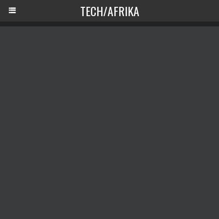
TECH/AFRIKA