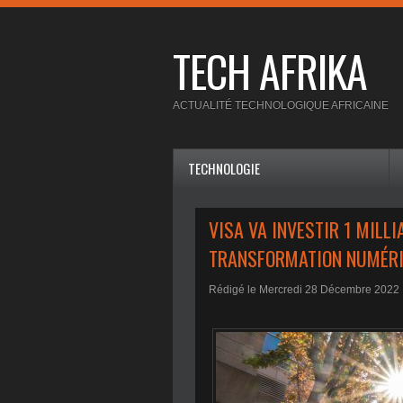
TECH AFRIKA
ACTUALITÉ TECHNOLOGIQUE AFRICAINE
TECHNOLOGIE
VISA VA INVESTIR 1 MILL
TRANSFORMATION NUMÉR
Rédigé le Mercredi 28 Décembre 2022 