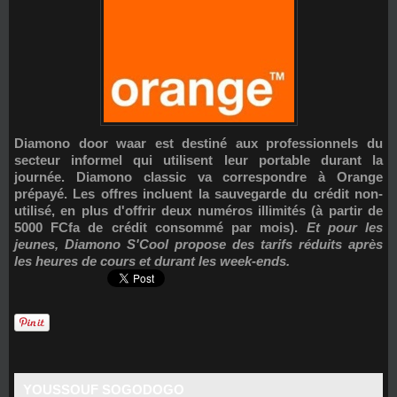
Diamono door waar est destiné aux professionnels du
secteur informel qui utilisent leur portable durant la
journée. Diamono classic va correspondre à Orange
prépayé. Les offres incluent la sauvegarde du crédit non-
utilisé, en plus d'offrir deux numéros illimités (à partir de
5000 FCfa de crédit consommé par mois).
Et pour les
jeunes, Diamono S'Cool propose des tarifs réduits après
les heures de cours et durant les week-ends.
YOUSSOUF SOGODOGO