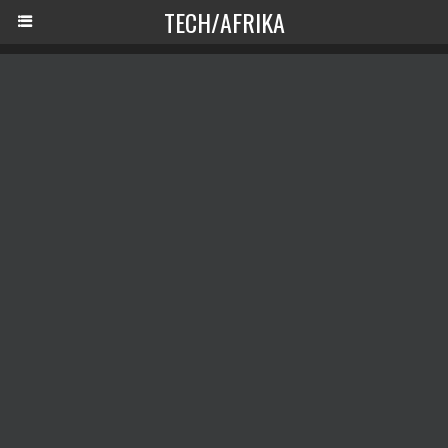
TECH/AFRIKA