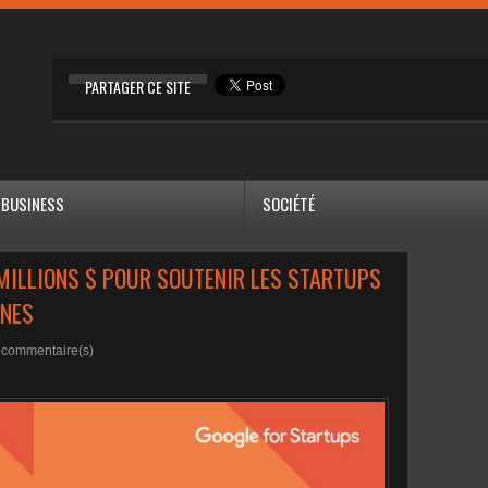
PARTAGER CE SITE
BUSINESS
SOCIÉTÉ
 MILLIONS $ POUR SOUTENIR LES STARTUPS
INES
commentaire(s)