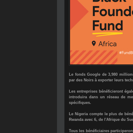
Le fonds Google de 3,980 millions
par des Noirs à exporter leurs tec
Les entreprises bénéficieront ég
introduira dans un réseau de me
spécifiques.
Le Nigeria compte le plus de bénéf
Rwanda avec 6, de l'Afrique du Sud
Tous les bénéficiaires participeron