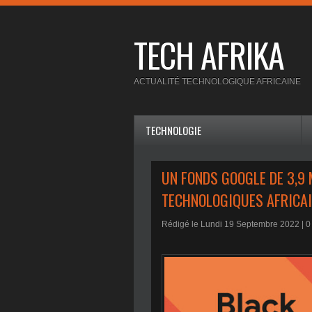
TECH AFRIKA
ACTUALITÉ TECHNOLOGIQUE AFRICAINE
TECHNOLOGIE
UN FONDS GOOGLE DE 3,9
TECHNOLOGIQUES AFRICA
Rédigé le Lundi 19 Septembre 2022 |
0