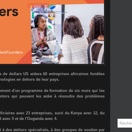
 de dollars US aidera 60 entreprises africaines fondées
hnologies en dehors de leur pays.
alement d'un programme de formation de six mois qui les
ntors qui peuvent les aider à résoudre des problèmes
iciaires avec 23 entreprises, suivi du Kenya avec 12, du
 avec 5 et de l'Ouganda avec 4.
t à des ateliers spécialisés, à des groupes de soutien par