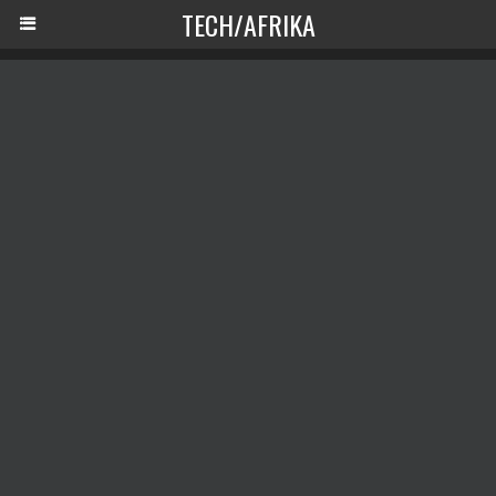
TECH/AFRIKA