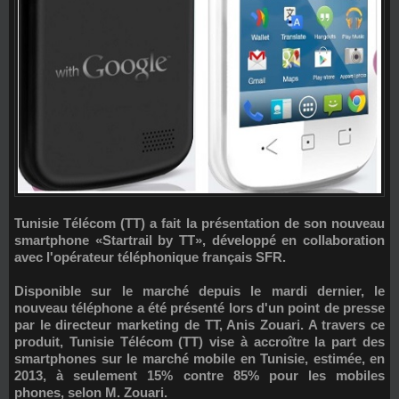
Tunisie Télécom (TT) a fait la présentation de son nouveau
smartphone «Startrail by TT», développé en collaboration
avec l'opérateur téléphonique français SFR.
Disponible sur le marché depuis le mardi dernier, le
nouveau téléphone a été présenté lors d'un point de presse
par le directeur marketing de TT, Anis Zouari. A travers ce
produit, Tunisie Télécom (TT) vise à accroître la part des
smartphones sur le marché mobile en Tunisie, estimée, en
2013, à seulement 15% contre 85% pour les mobiles
phones, selon M. Zouari.