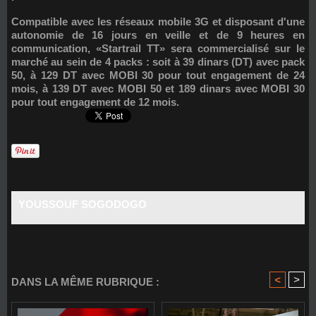
Compatible avec les réseaux mobile 3G et disposant d'une
autonomie de 16 jours en veille et de 9 heures en
communication, «Startrail TT» sera commercialisé sur le
marché au sein de 4 packs : soit à 39 dinars (DT) avec pack
50, à 129 DT avec MOBI 30 pour tout engagement de 24
mois, à 139 DT avec MOBI 50 et 189 dinars avec MOBI 30
pour tout engagement de 12 mois.
YOUSSOUF SOGODOGO
<
>
DANS LA MÊME RUBRIQUE :