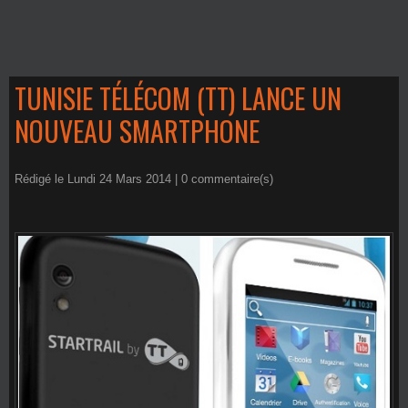
TUNISIE TÉLÉCOM (TT) LANCE UN
NOUVEAU SMARTPHONE
Rédigé le Lundi 24 Mars 2014 |
0
commentaire(s)