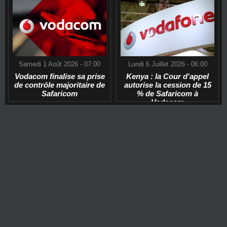
Samedi 1 Août 2026 - 07:00
Lundi 6 Juillet 2026 - 06:00
Vodacom finalise sa prise
Kenya : la Cour d'appel
de contrôle majoritaire de
autorise la cession de 15
Safaricom
% de Safaricom à
Vodacom