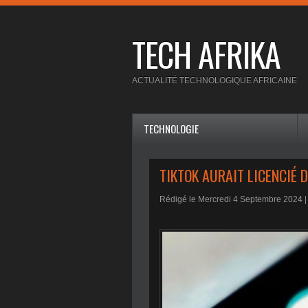
TECH AFRIKA
ACTUALITÉ TECHNOLOGIQUE AFRICAINE
TECHNOLOGIE
TIKTOK AURAIT LICENCIÉ 
Rédigé le Mercredi 4 Septembre 2024 