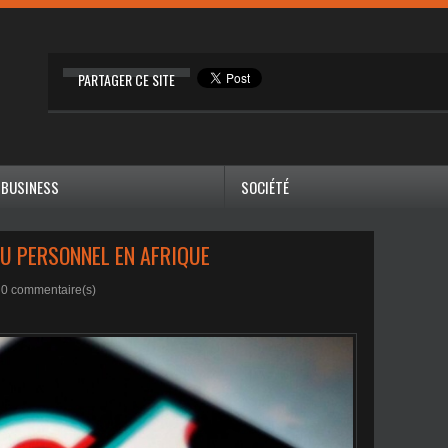
PARTAGER CE SITE
BUSINESS
SOCIÉTÉ
DU PERSONNEL EN AFRIQUE
|
0
commentaire(s)