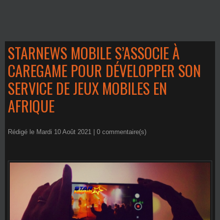
STARNEWS MOBILE S’ASSOCIE À
CAREGAME POUR DÉVELOPPER SON
SERVICE DE JEUX MOBILES EN
AFRIQUE
Rédigé le Mardi 10 Août 2021 |
0
commentaire(s)