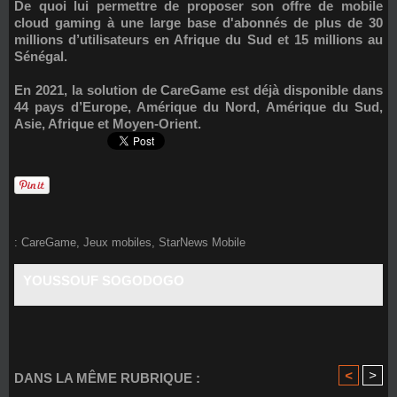
De quoi lui permettre de proposer son offre de mobile
cloud gaming à une large base d'abonnés de plus de 30
millions d’utilisateurs en Afrique du Sud et 15 millions au
Sénégal.
En 2021, la solution de CareGame est déjà disponible dans
44 pays d’Europe, Amérique du Nord, Amérique du Sud,
Asie, Afrique et Moyen-Orient.
:
CareGame
,
Jeux mobiles
,
StarNews Mobile
YOUSSOUF SOGODOGO
<
>
DANS LA MÊME RUBRIQUE :