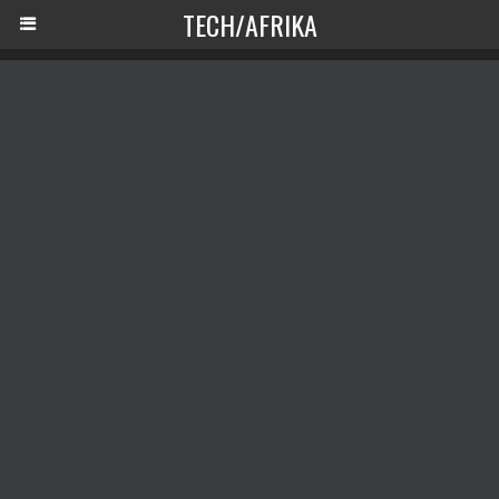
TECH/AFRIKA