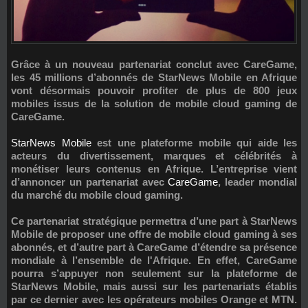
Grâce à un nouveau partenariat conclut avec
CareGame
,
les 45 millions d’abonnés de
StarNews Mobile
en Afrique
vont désormais pouvoir profiter de plus de 800 jeux
mobiles issus de la solution de mobile cloud gaming de
CareGame.
StarNews Mobile
est une plateforme mobile qui aide les
acteurs du divertissement, marques et célébrités à
monétiser leurs contenus en Afrique. L’entreprise vient
d’annoncer un partenariat avec
CareGame
, leader mondial
du marché du mobile cloud gaming.
Ce partenariat stratégique permettra d’une part à StarNews
Mobile de proposer une offre de mobile cloud gaming à ses
abonnés, et d’autre part à CareGame d’étendre sa présence
mondiale à l’ensemble de l'Afrique. En effet, CareGame
pourra s’appuyer non seulement sur la plateforme de
StarNews Mobile, mais aussi sur les partenariats établis
par ce dernier avec les opérateurs mobiles Orange et MTN.