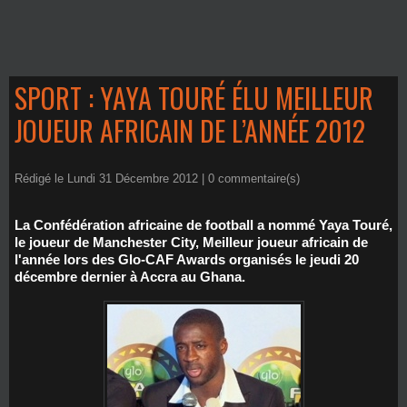
SPORT : YAYA TOURÉ ÉLU MEILLEUR
JOUEUR AFRICAIN DE L’ANNÉE 2012
Rédigé le Lundi 31 Décembre 2012 |
0
commentaire(s)
La Confédération africaine de football a nommé Yaya Touré,
le joueur de Manchester City, Meilleur joueur africain de
l'année lors des Glo-CAF Awards organisés le jeudi 20
décembre dernier à Accra au Ghana.