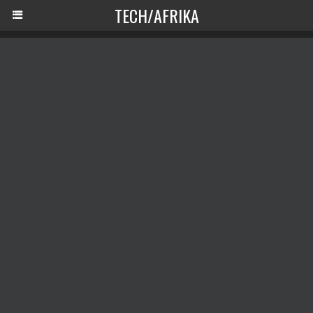
TECH/AFRIKA