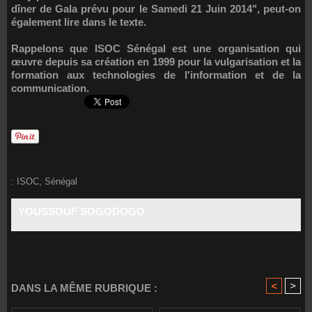
dîner de Gala prévu pour le Samedi 21 Juin 2014", peut-on
également lire dans le texte.
Rappelons que ISOC Sénégal est une organisation qui
œuvre depuis sa création en 1999 pour la vulgarisation et la
formation aux technologies de l'information et de la
communication.
:
ISOC
,
Sénégal
YOUSSOUF SOGODOGO
<
>
DANS LA MÊME RUBRIQUE :