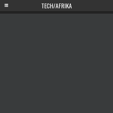
TECH/AFRIKA