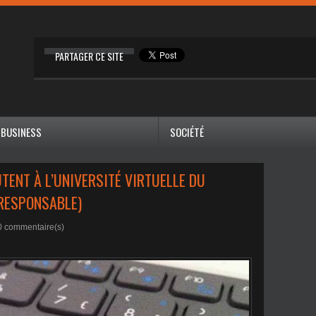
PARTAGER CE SITE
BUSINESS
SOCIÉTÉ
TENT À L’UNIVERSITÉ VIRTUELLE DU
(RESPONSABLE)
0
commentaire(s)