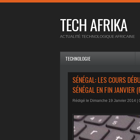
TECH AFRIKA
ACTUALITÉ TECHNOLOGIQUE AFRICAINE
TECHNOLOGIE
SÉNÉGAL: LES COURS DÉBU
SÉNÉGAL EN FIN JANVIER 
Rédigé le Dimanche 19 Janvier 2014 |