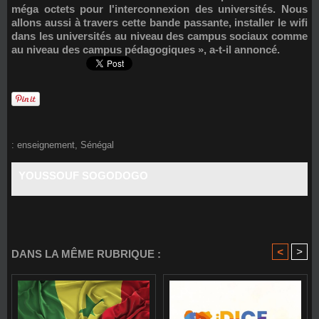
méga octets pour l'interconnexion des universités. Nous
allons aussi à travers cette bande passante, installer le wifi
dans les universités au niveau des campus sociaux comme
au niveau des campus pédagogiques », a-t-il annoncé.
:
enseignement
,
Sénégal
YOUSSOUF SOGODOGO
<
>
DANS LA MÊME RUBRIQUE :