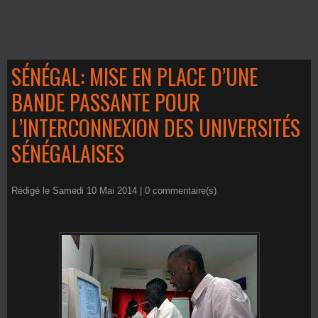
SÉNÉGAL: MISE EN PLACE D’UNE
BANDE PASSANTE POUR
L’INTERCONNEXION DES UNIVERSITÉS
SÉNÉGALAISES
Rédigé le Samedi 10 Mai 2014 |
0
commentaire(s)