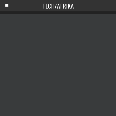
TECH/AFRIKA