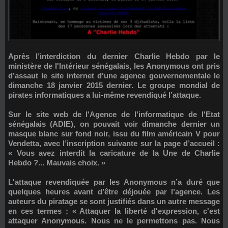
Après l’interdiction du dernier Charlie Hebdo par le
ministère de l'Intérieur sénégalais, les Anonymous ont pris
d’assaut le site internet d'une agence gouvernementale le
dimanche 18 janvier 2015 dernier. Le groupe mondial de
pirates informatiques a lui-même revendiqué l’attaque.
Sur le site web de l'Agence de l'informatique de l'Etat
sénégalais (ADIE), on pouvait voir dimanche dernier un
masque blanc sur fond noir, issu du film américain V pour
Vendetta, avec l’inscription suivante sur la page d’accueil :
« Vous avez interdit la caricature de la Une de Charlie
Hebdo ?... Mauvais choix. »
L'attaque revendiquée par les Anonymous n’a duré que
quelques heures avant d’être déjouée par l’agence. Les
auteurs du piratage se sont justifiés dans un autre message
en ces termes : « Attaquer la liberté d'expression, c'est
attaquer Anonymous. Nous ne le permettons pas. Nous