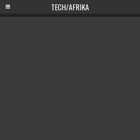
TECH/AFRIKA