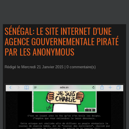
SÉNÉGAL: LE SITE INTERNET D'UNE
AGENCE GOUVERNEMENTALE PIRATÉ
PAR LES ANONYMOUS
Rédigé le Mercredi 21 Janvier 2015 |
0
commentaire(s)