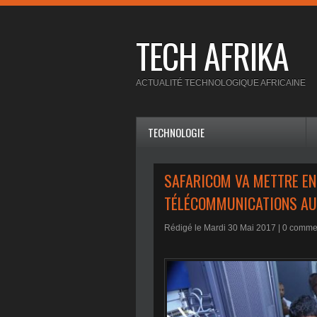
TECH AFRIKA
ACTUALITÉ TECHNOLOGIQUE AFRICAINE
TECHNOLOGIE
SAFARICOM VA METTRE EN
TÉLÉCOMMUNICATIONS AU
Rédigé le Mardi 30 Mai 2017 |
0
commen