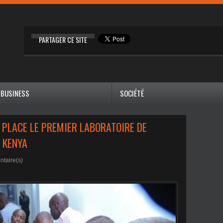
PARTAGER CE SITE
BUSINESS
SOCIÉTÉ
 PLACE LE PREMIER LABORATOIRE DE
 KENYA
taire(s)