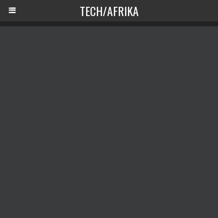
TECH/AFRIKA