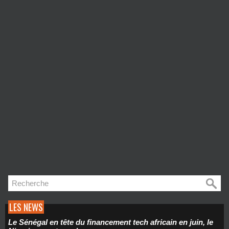
LES NEWS
Le Sénégal en tête du financement tech africain en juin, le