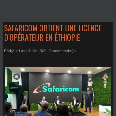
SAFARICOM OBTIENT UNE LICENCE
D’OPÉRATEUR EN ÉTHIOPIE
Rédigé le Lundi 31 Mai 2021 |
0
commentaire(s)