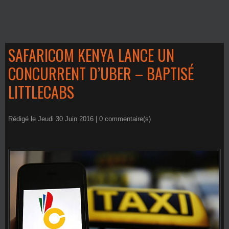
SAFARICOM KENYA LANCE UN
CONCURRENT D’UBER – BAPTISÉ
LITTLECABS
Rédigé le Jeudi 30 Juin 2016 |
0
commentaire(s)