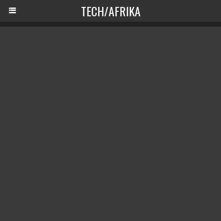
TECH/AFRIKA