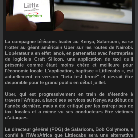
La compagnie télécoms leader au Kenya, Safaricom, va se
frotter au géant américain Uber sur les routes de Nairobi.
L’opérateur a en effet lancé, en partenariat avec l’entreprise
de logiciels Craft Silicon, une application de taxi qu’il
présente comme étant moins chère et meilleure pour
l'économie locale. L'application, baptisée « Littlecabs », est
actuellement en version "beta test fermé" et devrait être
disponible pour le grand public en début juillet.
Uber, qui est progressivement en train de s’étendre à
travers l'Afrique, a lancé ses services au Kenya au début de
l'année dernière, mais a été critiqué par les entreprises de
taxi locales et a même vu ses conducteurs être victimes
d’attaques.
Le directeur général (PDG) de Safaricom, Bob Collymore, a
confié à ITWebAfrica que Littlecabs sera une alternative